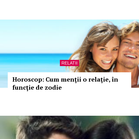
RELATII
Horoscop: Cum menţii o relaţie, în
funcţie de zodie