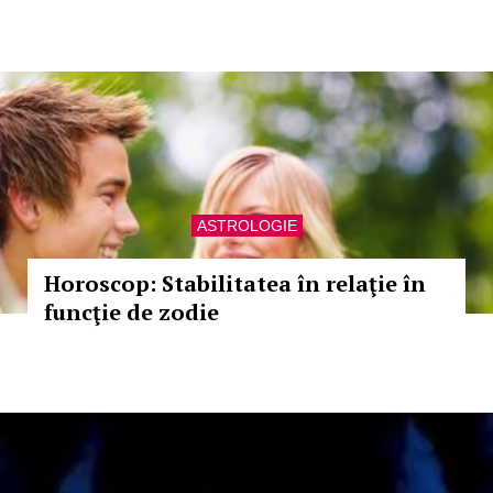
ASTROLOGIE
Horoscop: Stabilitatea în relaţie în
funcţie de zodie