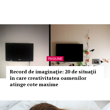
PASIUNE
Record de imaginaţie: 20 de situaţii
în care creativitatea oamenilor
atinge cote maxime