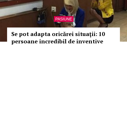
PASIUNE
Se pot adapta oricărei situaţii: 10
persoane incredibil de inventive