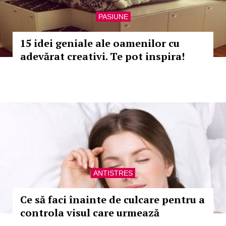
PASIUNE
15 idei geniale ale oamenilor cu
adevărat creativi. Te pot inspira!
ANTISTRES
Ce să faci înainte de culcare pentru a
controla visul care urmează