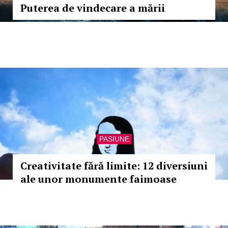
Puterea de vindecare a mării
PASIUNE
Creativitate fără limite: 12 diversiuni
ale unor monumente faimoase