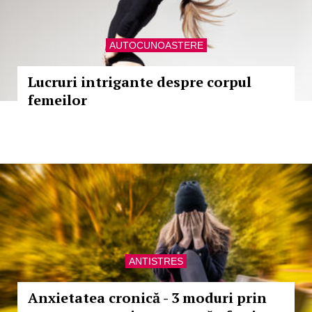
AUTOCUNOASTERE
Lucruri intrigante despre corpul
femeilor
ANTISTRES
Anxietatea cronică - 3 moduri prin