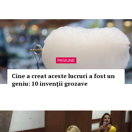
PASIUNE
Cine a creat aceste lucruri a fost un
geniu: 10 invenţii grozave