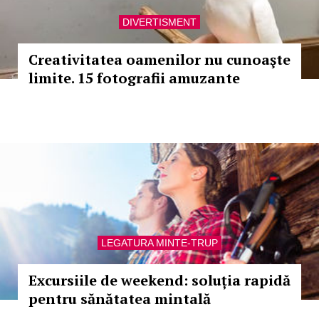
DIVERTISMENT
Creativitatea oamenilor nu cunoaşte
limite. 15 fotografii amuzante
LEGATURA MINTE-TRUP
Excursiile de weekend: soluția rapidă
pentru sănătatea mintală