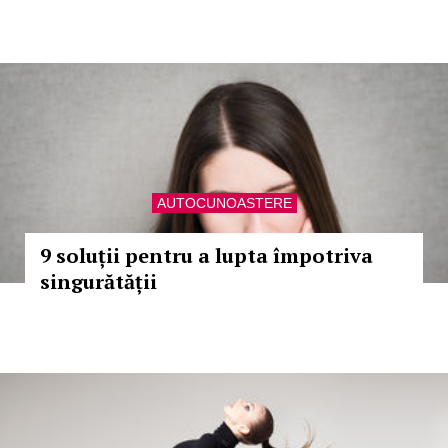
AUTOCUNOASTERE
9 soluții pentru a lupta împotriva
singurătății