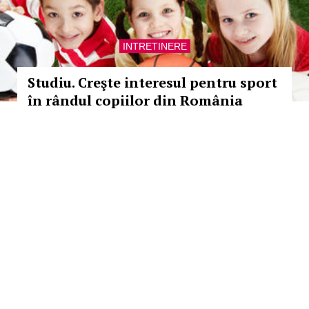
INTRETINERE
Studiu. Creşte interesul pentru sport
în rândul copiilor din România