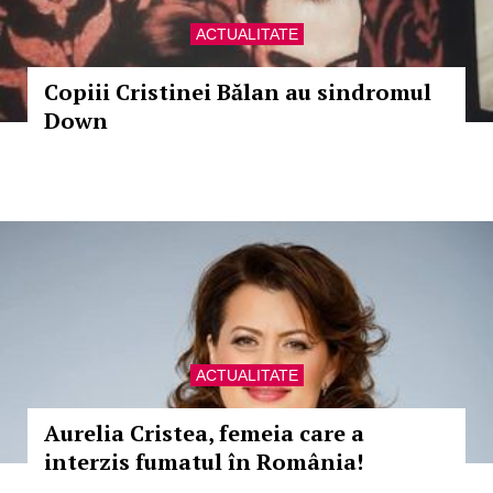
ACTUALITATE
Copiii Cristinei Bălan au sindromul
Down
ACTUALITATE
Aurelia Cristea, femeia care a
interzis fumatul în România!