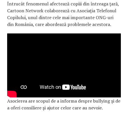
Întrucât fenomenul afectează copiii din întreaga ţară,
Cartoon Network colaborează cu Asociația Telefonul
Copilului, unul dintre cele mai importante ONG-uri
din România, care abordează problemele acestora.
Asocierea are scopul de a informa despre bullying şi de
a oferi consiliere şi ajutor celor care au nevoie.