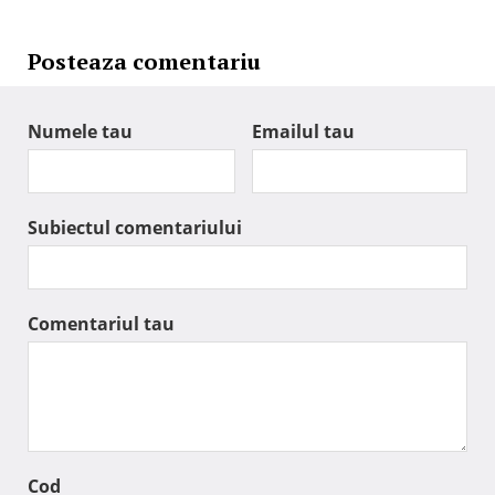
Posteaza comentariu
Numele tau
Emailul tau
Subiectul comentariului
Comentariul tau
Cod