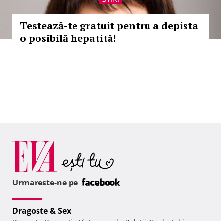
Testează-te gratuit pentru a depista
o posibilă hepatită!
Urmareste-ne pe
Dragoste & Sex