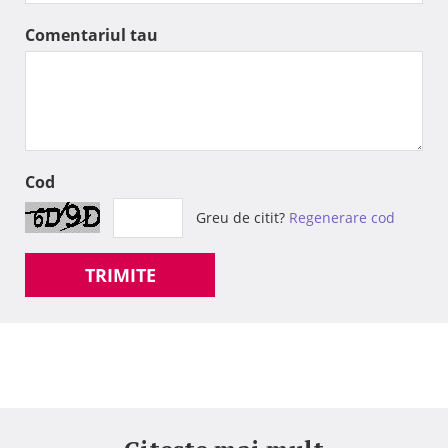
Comentariul tau
Cod
Greu de citit?
Regenerare cod
TRIMITE