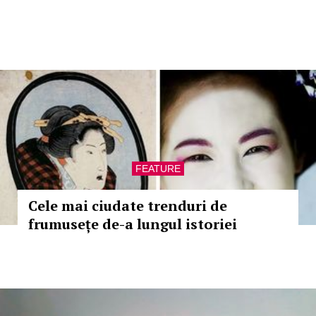
FEATURE
Cele mai ciudate trenduri de
frumusețe de-a lungul istoriei