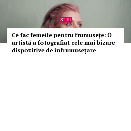
STIRI
Ce fac femeile pentru frumusețe: O
artistă a fotografiat cele mai bizare
dispozitive de înfrumusețare