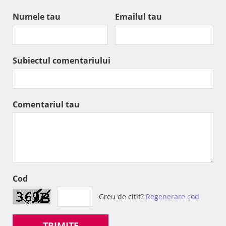
Numele tau
Emailul tau
Subiectul comentariului
Comentariul tau
Cod
Greu de citit?
Regenerare cod
TRIMITE