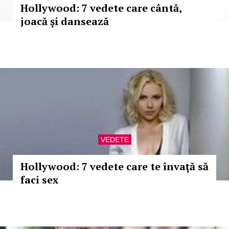
Hollywood: 7 vedete care cântă,
joacă şi dansează
VEDETE
Hollywood: 7 vedete care te învaţă să
faci sex