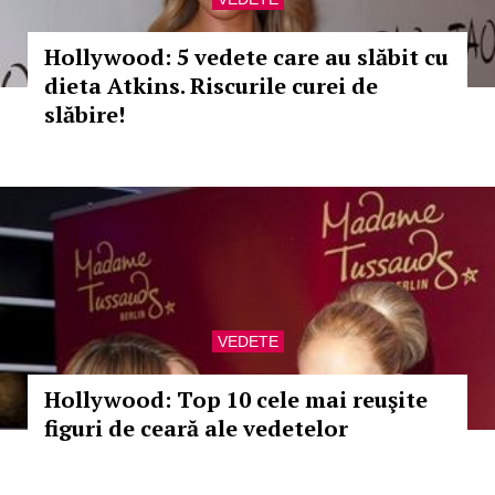
Hollywood: 5 vedete care au slăbit cu
dieta Atkins. Riscurile curei de
slăbire!
VEDETE
Hollywood: Top 10 cele mai reuşite
figuri de ceară ale vedetelor