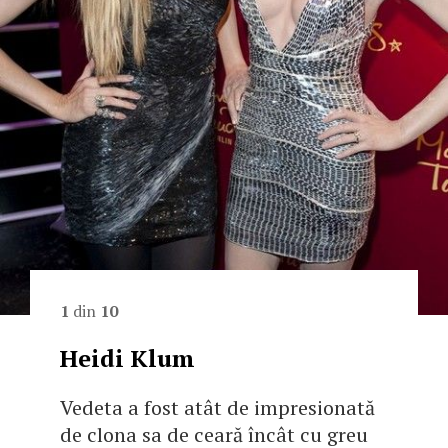
1
din
10
Heidi Klum
Vedeta a fost atât de impresionată
de clona sa de ceară încât cu greu