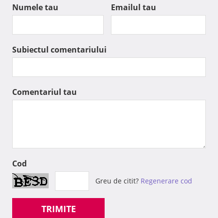
Numele tau
Emailul tau
Subiectul comentariului
Comentariul tau
Cod
Greu de citit?
Regenerare cod
TRIMITE