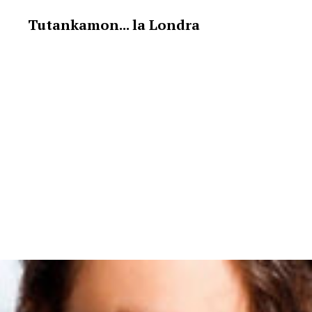
Tutankamon... la Londra