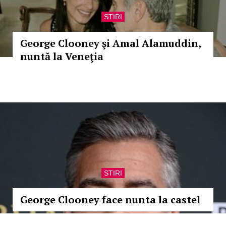
STIRI
George Clooney şi Amal Alamuddin,
nuntă la Veneţia
STIRI
George Clooney face nunta la castel