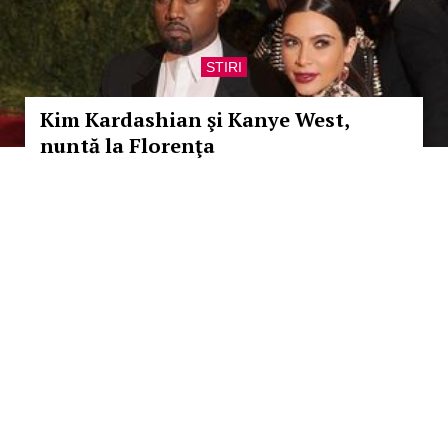
STIRI
Kim Kardashian şi Kanye West,
nuntă la Florenţa