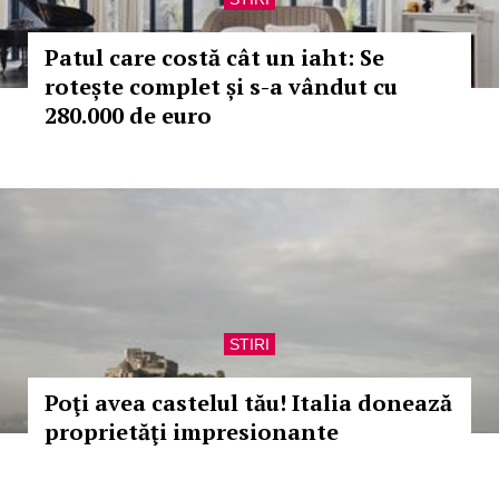
Patul care costă cât un iaht: Se
rotește complet și s-a vândut cu
280.000 de euro
STIRI
Poţi avea castelul tău! Italia donează
proprietăţi impresionante