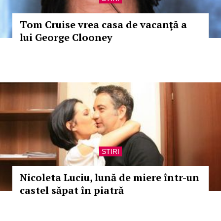
Tom Cruise vrea casa de vacanţă a
lui George Clooney
STIRI
Nicoleta Luciu, lună de miere într-un
castel săpat în piatră