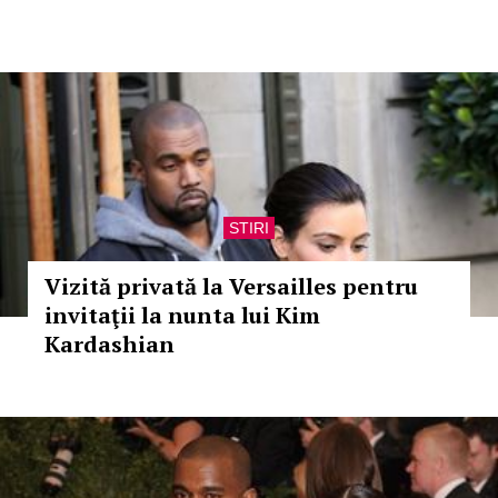
STIRI
Vizită privată la Versailles pentru
invitaţii la nunta lui Kim
Kardashian