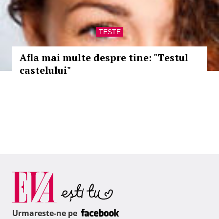
TESTE
Afla mai multe despre tine: "Testul
castelului"
Urmareste-ne pe