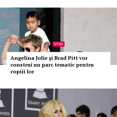
STIRI
Angelina Jolie şi Brad Pitt vor
construi un parc tematic pentru
copiii lor