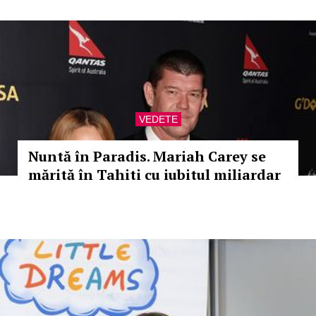
VEDETE
Nuntă în Paradis. Mariah Carey se
mărită în Tahiti cu iubitul miliardar