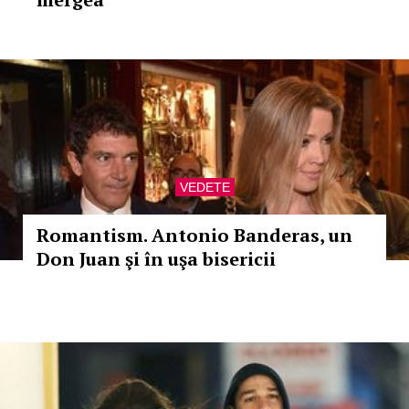
VEDETE
Romantism. Antonio Banderas, un
Don Juan şi în uşa bisericii