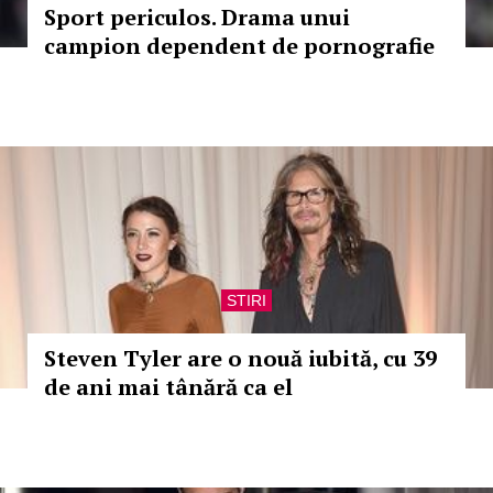
Sport periculos. Drama unui
campion dependent de pornografie
STIRI
Steven Tyler are o nouă iubită, cu 39
de ani mai tânără ca el