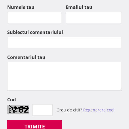
Numele tau
Emailul tau
Subiectul comentariului
Comentariul tau
Cod
Greu de citit?
Regenerare cod
TRIMITE