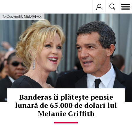
Inregistreaza
© Copyright: MEDIAFAX
Banderas îi plătește pensie
lunară de 65.000 de dolari lui
Melanie Griffith