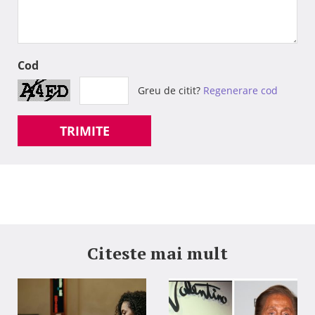
Cod
Greu de citit?
Regenerare cod
TRIMITE
Citeste mai mult