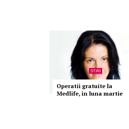
STIRI
Operatii gratuite la
Medlife, in luna martie