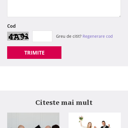
Cod
Greu de citit?
Regenerare cod
TRIMITE
Citeste mai mult