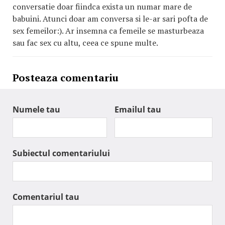
conversatie doar fiindca exista un numar mare de
babuini. Atunci doar am conversa si le-ar sari pofta de
sex femeilor:). Ar insemna ca femeile se masturbeaza
sau fac sex cu altu, ceea ce spune multe.
Posteaza comentariu
Numele tau
Emailul tau
Subiectul comentariului
Comentariul tau