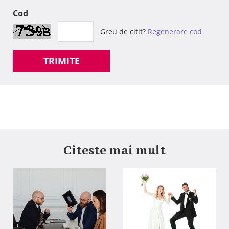
Cod
Greu de citit?
Regenerare cod
TRIMITE
Citeste mai mult