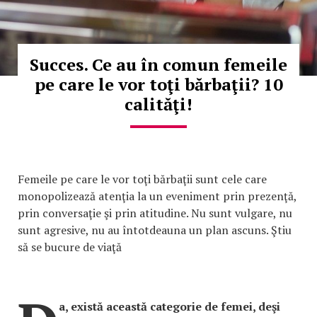
Succes. Ce au în comun femeile
pe care le vor toţi bărbaţii? 10
calităţi!
Femeile pe care le vor toţi bărbaţii sunt cele care
monopolizează atenţia la un eveniment prin prezenţă,
prin conversaţie şi prin atitudine. Nu sunt vulgare, nu
sunt agresive, nu au întotdeauna un plan ascuns. Ştiu
să se bucure de viaţă
a, există această categorie de femei, deşi