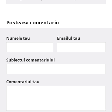
Posteaza comentariu
Numele tau
Emailul tau
Subiectul comentariului
Comentariul tau