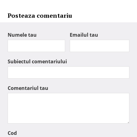
Posteaza comentariu
Numele tau
Emailul tau
Subiectul comentariului
Comentariul tau
Cod