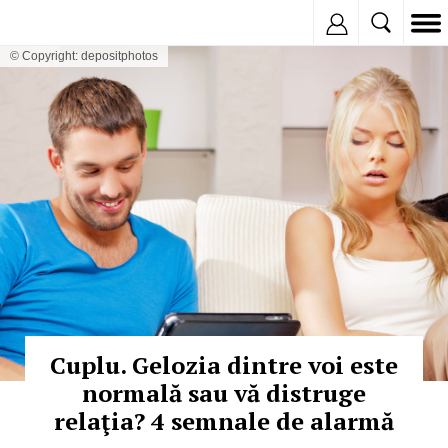
Inregistreaza
© Copyright: depositphotos
Cuplu. Gelozia dintre voi este
normală sau vă distruge
relaţia? 4 semnale de alarmă