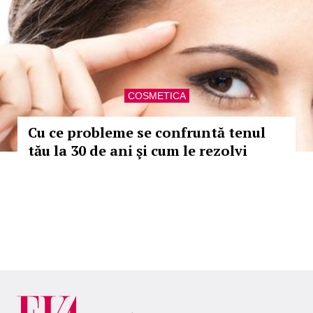
COSMETICA
Cu ce probleme se confruntă tenul
tău la 30 de ani şi cum le rezolvi