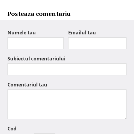
Posteaza comentariu
Numele tau
Emailul tau
Subiectul comentariului
Comentariul tau
Cod