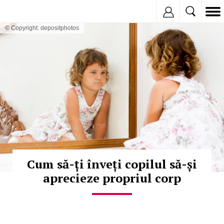
Inregistreaza
© Copyright: depositphotos
Cum să-ți înveți copilul să-și
aprecieze propriul corp