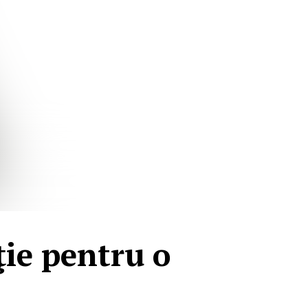
ţie pentru o