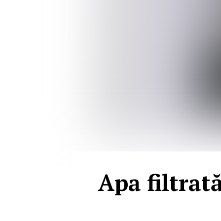
Apa filtrat