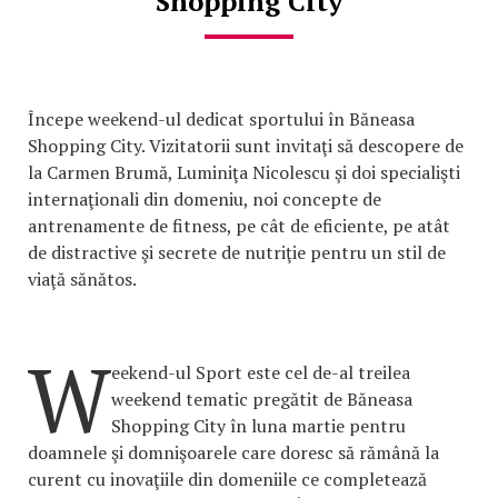
Shopping City
Începe weekend-ul dedicat sportului în Băneasa
Shopping City. Vizitatorii sunt invitaţi să descopere de
la Carmen Brumă, Luminiţa Nicolescu şi doi specialişti
internaţionali din domeniu, noi concepte de
antrenamente de fitness, pe cât de eficiente, pe atât
de distractive şi secrete de nutriţie pentru un stil de
viaţă sănătos.
W
eekend-ul Sport este cel de-al treilea
weekend tematic pregătit de Băneasa
Shopping City în luna martie pentru
doamnele şi domnişoarele care doresc să rămână la
curent cu inovaţiile din domeniile ce completează