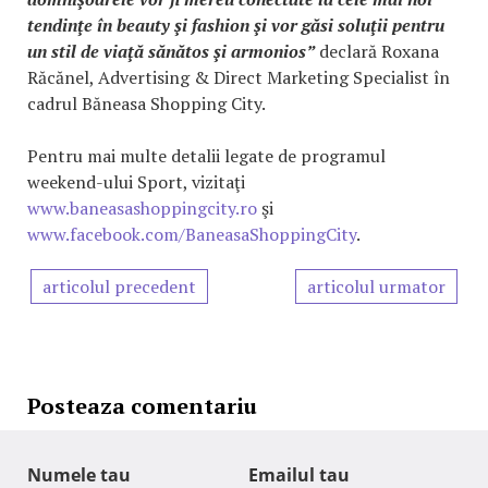
tendinţe în beauty şi fashion şi vor găsi soluţii pentru
un stil de viaţă sănătos şi armonios”
declară Roxana
Răcănel, Advertising & Direct Marketing Specialist în
cadrul Băneasa Shopping City.
Pentru mai multe detalii legate de programul
weekend-ului Sport, vizitaţi
www.baneasashoppingcity.ro
şi
www.facebook.com/BaneasaShoppingCity
.
articolul precedent
articolul urmator
Posteaza comentariu
Numele tau
Emailul tau