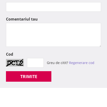
Comentariul tau
Cod
Greu de citit?
Regenerare cod
TRIMITE