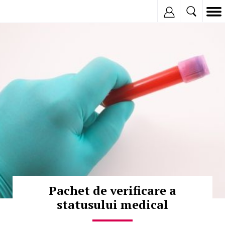
Inregistreaza
© Copyright:
Pachet de verificare a
statusului medical