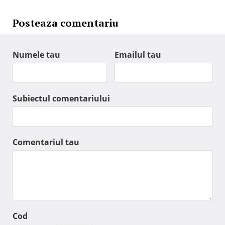
Posteaza comentariu
Numele tau
Emailul tau
Subiectul comentariului
Comentariul tau
Cod