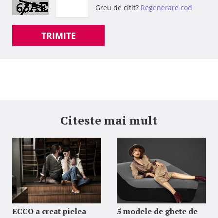
Greu de citit?
Regenerare cod
TRIMITE
Citeste mai mult
ECCO a creat pielea
5 modele de ghete de