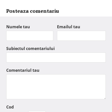
Posteaza comentariu
Numele tau
Emailul tau
Subiectul comentariului
Comentariul tau
Cod