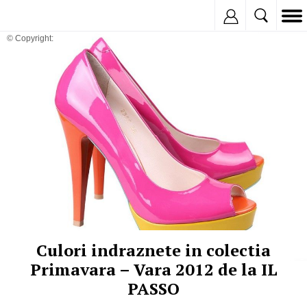
Inregistreaza
© Copyright:
Culori indraznete in colectia
Primavara – Vara 2012 de la IL
PASSO