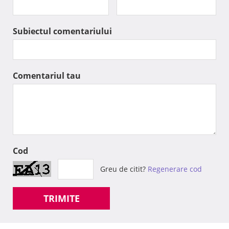
Subiectul comentariului
Comentariul tau
Cod
Greu de citit?
Regenerare cod
TRIMITE