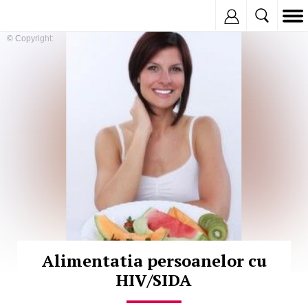
Inregistreaza
© Copyright:
Alimentatia persoanelor cu
HIV/SIDA