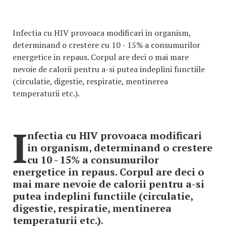
Infectia cu HIV provoaca modificari in organism,
determinand o crestere cu 10 - 15% a consumurilor
energetice in repaus. Corpul are deci o mai mare
nevoie de calorii pentru a-si putea indeplini functiile
(circulatie, digestie, respiratie, mentinerea
temperaturii etc.).
I
nfectia cu HIV provoaca modificari
in organism, determinand o crestere
cu 10 - 15% a consumurilor
energetice in repaus. Corpul are deci o
mai mare nevoie de calorii pentru a-si
putea indeplini functiile (circulatie,
digestie, respiratie, mentinerea
temperaturii etc.).