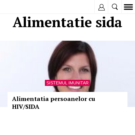
Inregistreaza
Alimentatie sida
SISTEMUL IMUNITAR
Alimentatia persoanelor cu
HIV/SIDA