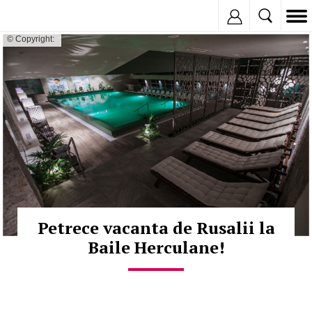
Inregistreaza
© Copyright:
Petrece vacanta de Rusalii la
Baile Herculane!