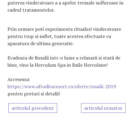
puterea vindecatoare a a apelor termale sulfuroase in
cadrul tratamentelor.
Prin urmare poti experimenta ritualuri vindecatoare
pentru trup si suflet, toate acestea efectuate cu
aparatura de ultima generatie.
Evadeaza de Rusalii intr-o lume a relaxarii si starii de
bine, vino la Herculum Spa in Baile Herculane!
Acceseaza
https://www.afroditaresort.ro/oferte/rusalii-2019
pentru preturi si detalii!
articolul precedent
articolul urmator