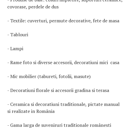
covorase, perdele de dus
- Textile: cuverturi, permute decorative, fete de masa
- Tablouri
- Lampi
- Rame foto si diverse accesorii, decoratiuni mici casa
- Mic mobilier (tabureti, fotolii, masute)
- Decoratiuni florale si accesorii gradina si terasa
- Ceramica si decoratiuni traditionale, pictate manual
si realizate in România
- Gama larga de suveniruri traditionale românesti