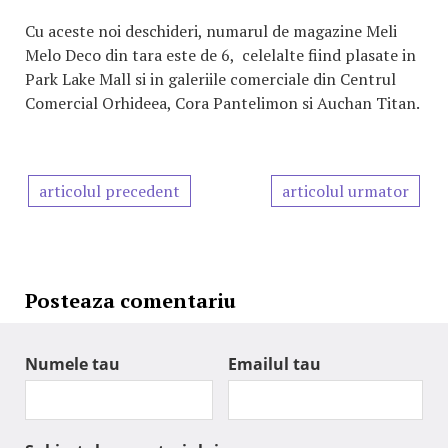
Cu aceste noi deschideri, numarul de magazine Meli
Melo Deco din tara este de 6, celelalte fiind plasate in
Park Lake Mall si in galeriile comerciale din Centrul
Comercial Orhideea, Cora Pantelimon si Auchan Titan.
articolul precedent
articolul urmator
Posteaza comentariu
Numele tau
Emailul tau