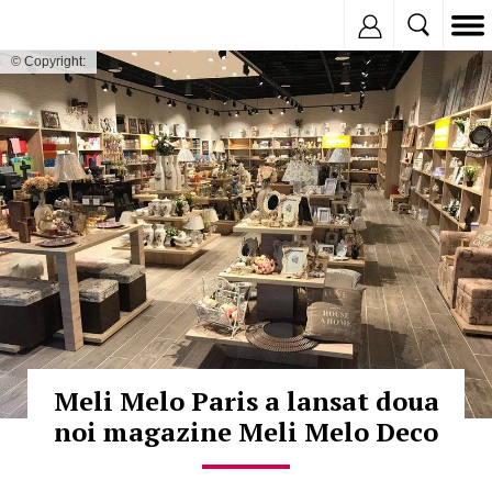
Inregistreaza
© Copyright:
Meli Melo Paris a lansat doua
noi magazine Meli Melo Deco