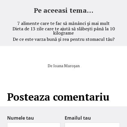
Pe aceeasi tema...
7 alimente care te fac să mănânci şi mai mult
Dieta de 13 zile care te ajută să slăbești până la 10
kilograme
De ce este varza bună și rea pentru stomacul tău?
De
Ioana Maroşan
Posteaza comentariu
Numele tau
Emailul tau