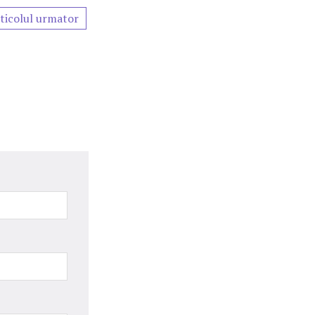
ticolul urmator