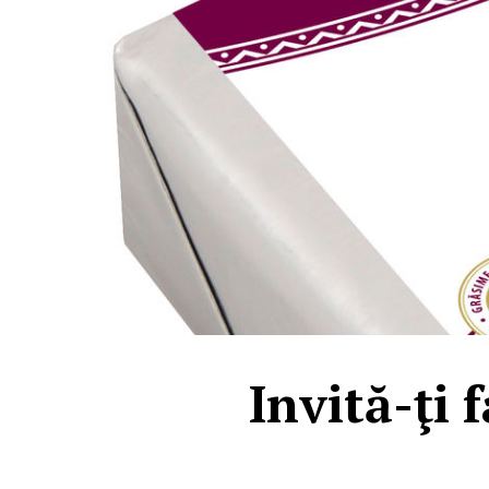
Invită-ţi 