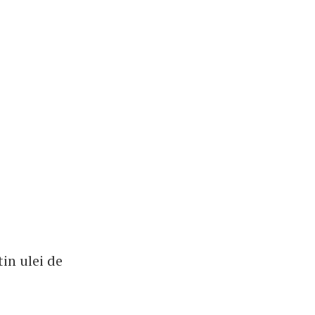
in ulei de