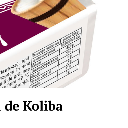
i de Koliba