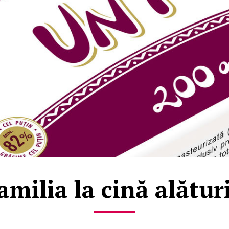
familia la cină alătur