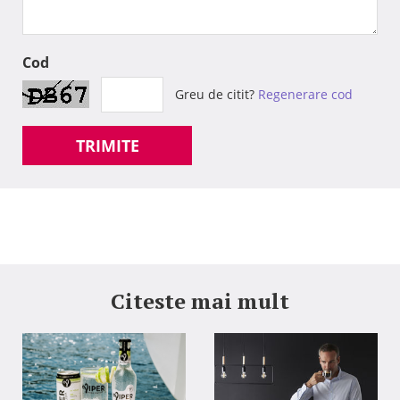
Cod
Greu de citit?
Regenerare cod
TRIMITE
Citeste mai mult