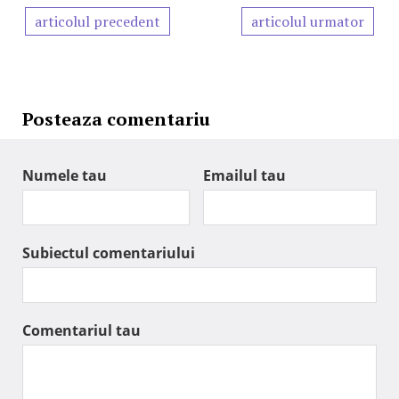
articolul precedent
articolul urmator
Posteaza comentariu
Numele tau
Emailul tau
Subiectul comentariului
Comentariul tau