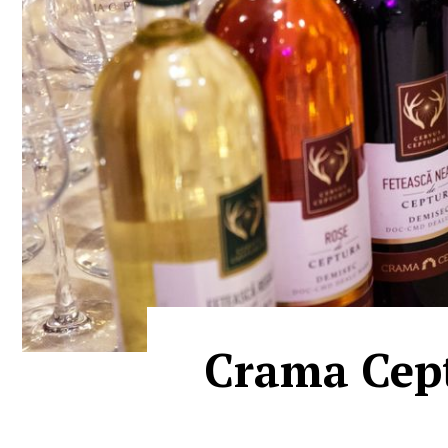
Crama Cept