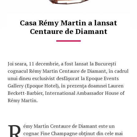
Casa Rémy Martin a lansat
Centaure de Diamant
Joi seara, 11 decembrie, a fost lansat la Bucureşti
cognacul Rémy Martin Centaure de Diamant, în cadrul
unui dineu exclusivist desfăşurat la Epoque Events
Gallery (Epoque Hotel), în prezenţa doamnei Lauren
Beckett-Barbier, International Ambassador House of
Rémy Martin.
R
émy Martin Centaure de Diamant este un
cognac Fine Champagne obţinut din cele mai