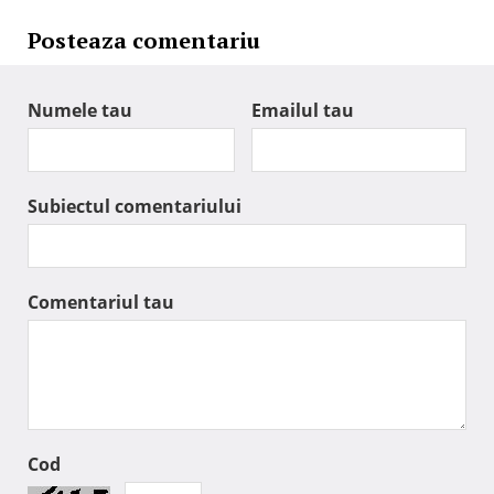
Posteaza comentariu
Numele tau
Emailul tau
Subiectul comentariului
Comentariul tau
Cod