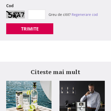
Cod
Greu de citit?
Regenerare cod
TRIMITE
Citeste mai mult