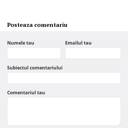
Posteaza comentariu
Numele tau
Emailul tau
Subiectul comentariului
Comentariul tau