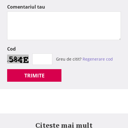
Comentariul tau
Cod
Greu de citit?
Regenerare cod
TRIMITE
Citeste mai mult