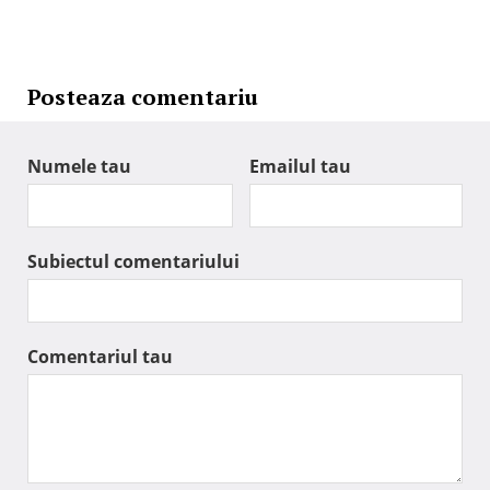
Posteaza comentariu
Numele tau
Emailul tau
Subiectul comentariului
Comentariul tau