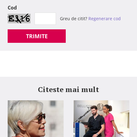
Cod
Greu de citit?
Regenerare cod
TRIMITE
Citeste mai mult