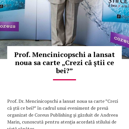
Prof. Mencinicopschi a lansat
noua sa carte „Crezi că ştii ce
bei?”
Prof. Dr. Mencinicopschi a lansat noua sa carte ”Crezi
că ştii ce bei?” în cadrul unui eveniment de presă
organizat de Coreus Publishing şi găzduit de Andreea
Marin, cunoscută pentru atenţia acordată stilului de
viaţă sănătos.