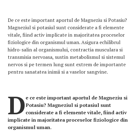
De ce este important aportul de Magneziu si Potasiu?
Magneziul si potasiul sunt considerate a fi elemente
vitale, fiind activ implicate in majoritatea proceselor
fiziologice din organismul uman. Asigura echilibrul
hidro-salin al organismului, contractia musculara si
transmisia nervoasa, sustin metabolismul si sistemul
nervos si pe termen lung sunt extrem de importante
pentru sanatatea inimii si a vaselor sangvine.
D
e ce este important aportul de Magneziu si
Potasiu? Magneziul si potasiul sunt
considerate a fi elemente vitale, fiind activ
implicate in majoritatea proceselor fiziologice din
organismul uman.