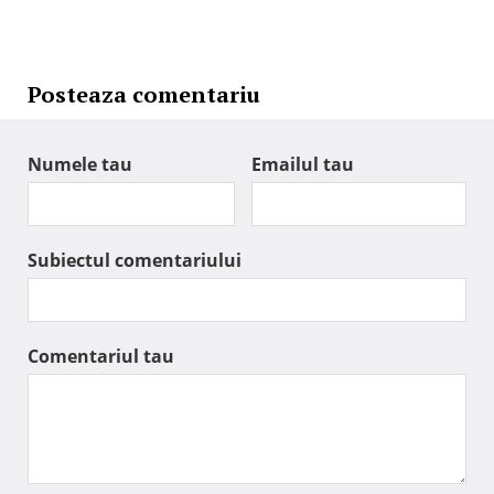
Posteaza comentariu
Numele tau
Emailul tau
Subiectul comentariului
Comentariul tau