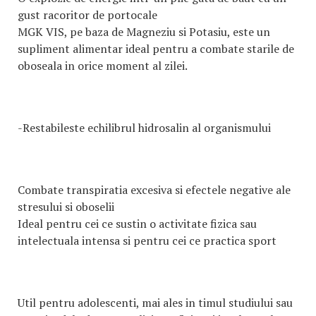
gust racoritor de portocale
MGK VIS, pe baza de Magneziu si Potasiu, este un
supliment alimentar ideal pentru a combate starile de
oboseala in orice moment al zilei.
-Restabileste echilibrul hidrosalin al organismului
Combate transpiratia excesiva si efectele negative ale
stresului si oboselii
Ideal pentru cei ce sustin o activitate fizica sau
intelectuala intensa si pentru cei ce practica sport
Util pentru adolescenti, mai ales in timul studiului sau