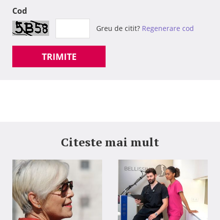
Cod
Greu de citit?
Regenerare cod
TRIMITE
Citeste mai mult