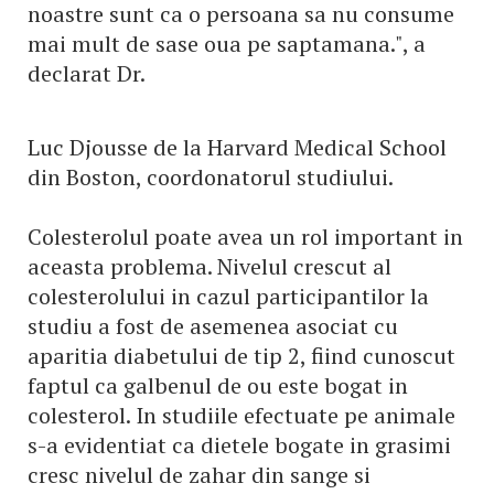
noastre sunt ca o persoana sa nu consume
mai mult de sase oua pe saptamana.", a
declarat Dr.
Luc Djousse de la Harvard Medical School
din Boston, coordonatorul studiului.
Colesterolul poate avea un rol important in
aceasta problema. Nivelul crescut al
colesterolului in cazul participantilor la
studiu a fost de asemenea asociat cu
aparitia diabetului de tip 2, fiind cunoscut
faptul ca galbenul de ou este bogat in
colesterol. In studiile efectuate pe animale
s-a evidentiat ca dietele bogate in grasimi
cresc nivelul de zahar din sange si