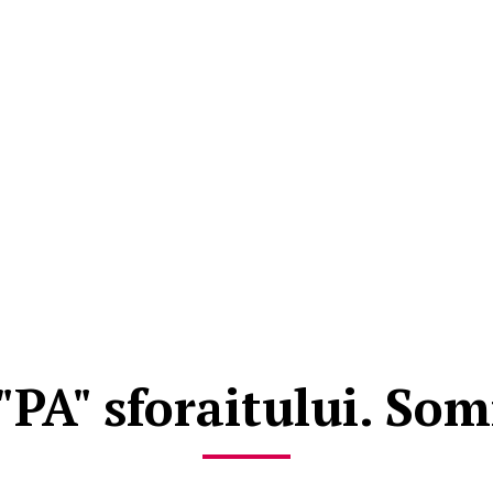
"PA" sforaitului. Som