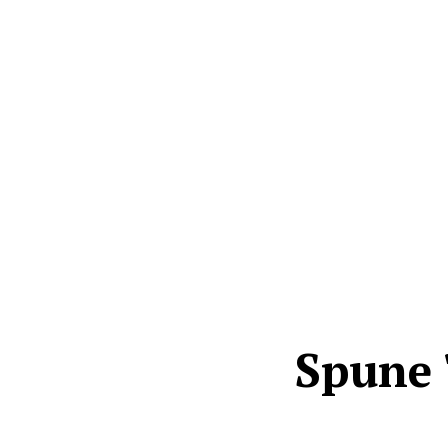
Spune 