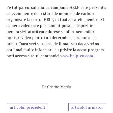
Pe tot parcursul anului, campania HELP este prezenta
cu evenimente de testare de monoxid de carbon
organizate la cortul HELP, in toate statele membre. O
camera video este permanent pusa la dispozitie
pentru vizitatorii care doresc sa ofere semenilor
ponturi video pentru a-i determina sa renunte la
fumat. Daca vrei sa te lasi de fumat sau daca vrei sa
obtii mai multe informatii cu privire la acest program
poti accesa site-ul campaniei
www.help-eu.com.
De
Cristina Mazilu
articolul precedent
articolul urmator