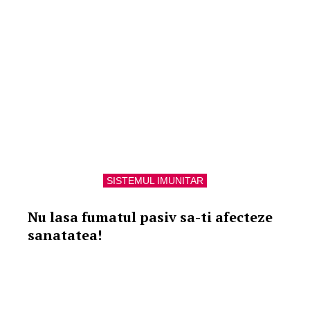
SISTEMUL IMUNITAR
Nu lasa fumatul pasiv sa-ti afecteze
sanatatea!