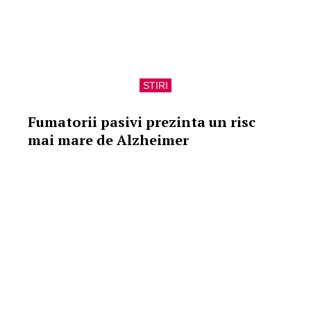
STIRI
Fumatorii pasivi prezinta un risc
mai mare de Alzheimer