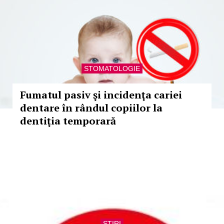
STOMATOLOGIE
Fumatul pasiv şi incidenţa cariei
dentare în rândul copiilor la
dentiţia temporară
STIRI