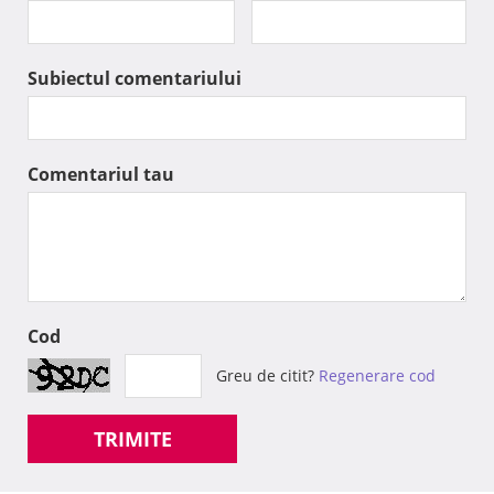
Subiectul comentariului
Comentariul tau
Cod
Greu de citit?
Regenerare cod
TRIMITE