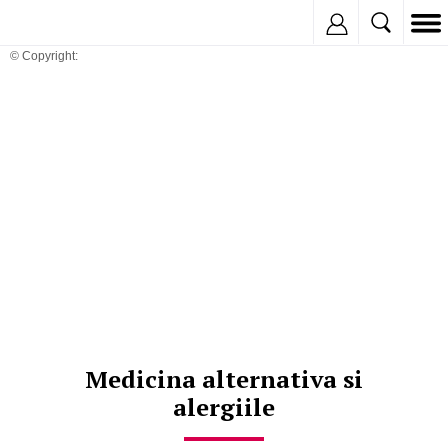
Inregistreaza
© Copyright:
Medicina alternativa si
alergiile