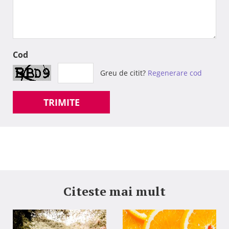
Cod
Greu de citit?
Regenerare cod
TRIMITE
Citeste mai mult