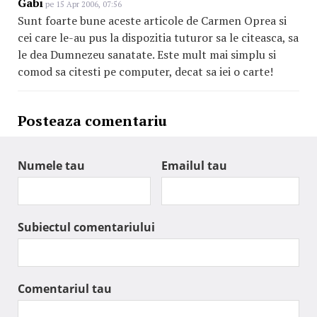
Gabi
pe 15 Apr 2006, 07:56
Sunt foarte bune aceste articole de Carmen Oprea si
cei care le-au pus la dispozitia tuturor sa le citeasca, sa
le dea Dumnezeu sanatate. Este mult mai simplu si
comod sa citesti pe computer, decat sa iei o carte!
Posteaza comentariu
Numele tau
Emailul tau
Subiectul comentariului
Comentariul tau