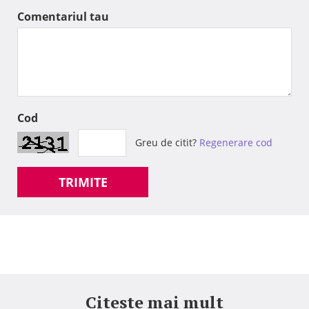
Comentariul tau
Cod
Greu de citit?
Regenerare cod
TRIMITE
Citeste mai mult