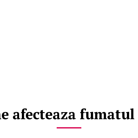
e afecteaza fumatul 