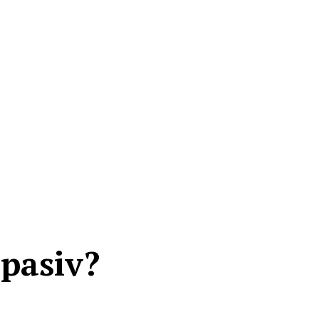
pasiv?