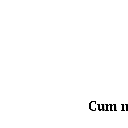
Cum n