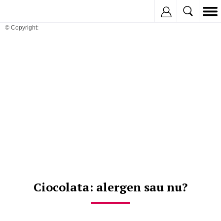
Inregistreaza
© Copyright:
Ciocolata: alergen sau nu?