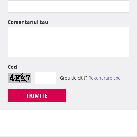
Comentariul tau
Cod
Greu de citit?
Regenerare cod
TRIMITE