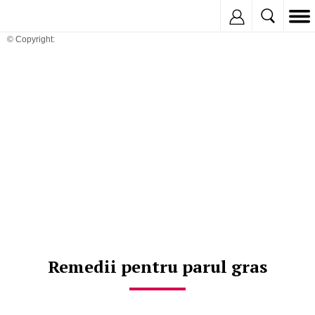
Inregistreaza
© Copyright:
Remedii pentru parul gras