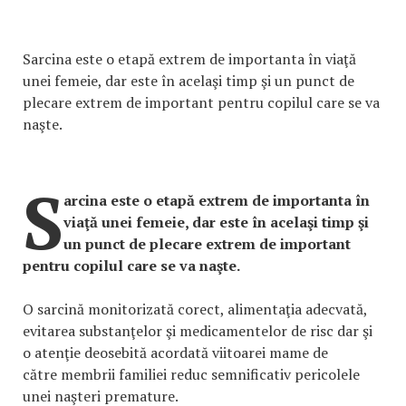
Sarcina este o etapă extrem de importanta în viaţă
unei femeie, dar este în acelaşi timp şi un punct de
plecare extrem de important pentru copilul care se va
naşte.
S
arcina este o etapă extrem de importanta în
viaţă unei femeie, dar este în acelaşi timp şi
un punct de plecare extrem de important
pentru copilul care se va naşte.
O sarcină monitorizată corect, alimentaţia adecvată,
evitarea substanţelor şi medicamentelor de risc dar şi
o atenţie deosebită acordată viitoarei mame de
către membrii familiei reduc semnificativ pericolele
unei naşteri premature.